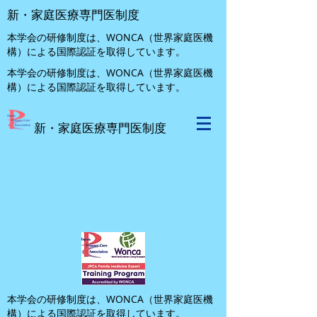
新・家庭医療専門医制度
本学会の研修制度は、WONCA（世界家庭医機
構）による国際認証を取得しています。
本学会の研修制度は、WONCA（世界家庭医機
構）による国際認証を取得しています。
新・家庭医療専門医制度
本学会の研修制度は、WONCA（世界家庭医機
構）による国際認証を取得しています。