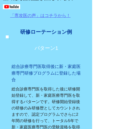
「専攻医の声」は​コチラから！
研修ローテーション例
パターン1
総合診療専門医取得後に新・家庭医
療専門研修プログラムに登録した場
合
総合診療専門医を取得した後に研修開
始登録して、新・家庭医療専門医を取
得するパターンです。研修開始登録後
の研修のみ研修歴としてカウントされ
ますので、認定プログラムでさらに2
年間の研修を行って、トータル5年で
新・家庭医療専門医の受験資格を取得