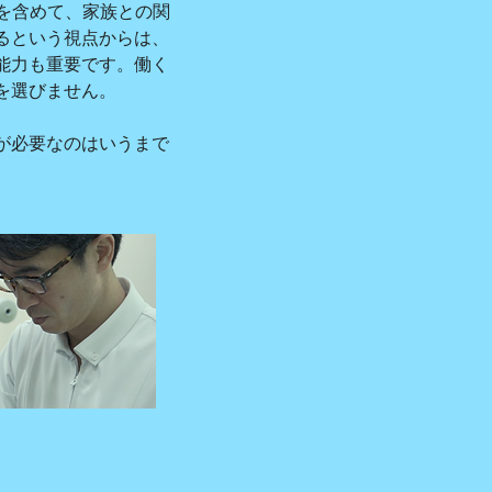
などを含めて、家族との関
るという視点からは、
能力も重要です。働く
を選びません。
が必要なのはいうまで