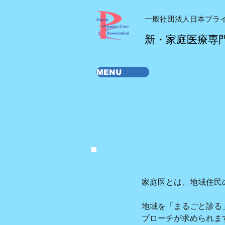
一般社団法人日本プラ
新・家庭医療専
MENU
家庭医とは、地域住民
地域を「まるごと診る
プローチが求められま