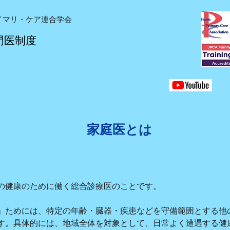
イマリ・ケア連合学会
門医制度
​家庭医とは
の健康のために働く総合診療医のことです。
」ためには、特定の年齢・臓器・疾患などを守備範囲とする他
す。具体的には、地域全体を対象として、日常よく遭遇する健