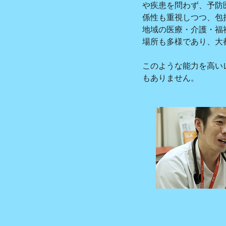
や疾患を問わず、予防医
係性も重視しつつ、包
地域の医療・介護・福
場所も多様であり、大
このような能力を高い
もありません。