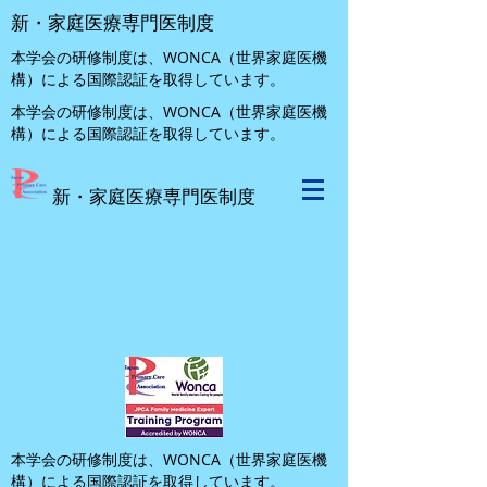
新・家庭医療専門医制度
本学会の研修制度は、WONCA（世界家庭医機
構）による国際認証を取得しています。
本学会の研修制度は、WONCA（世界家庭医機
構）による国際認証を取得しています。
新・家庭医療専門医制度
本学会の研修制度は、WONCA（世界家庭医機
構）による国際認証を取得しています。