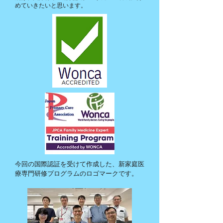
めていきたいと思います。
今回の国際認証を受けて作成した、新家庭医
療専門研修プログラムのロゴマークです。